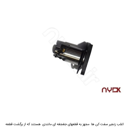
اغلب زنجیر سفت کن ها مجهز به قطعهای جغجغه ای مانندی هستند که از برگشت قطعه