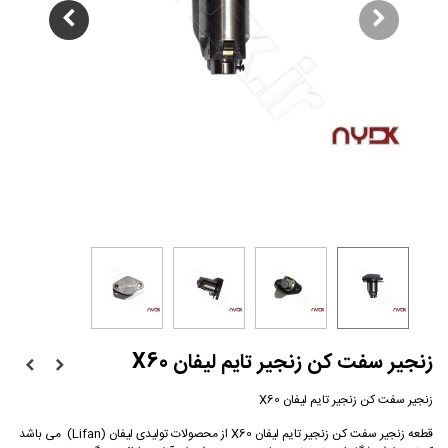
زنجیر سفت کن زنجیر تایم لیفان X60
زنجیر سفت کن زنجیر تایم لیفان X60
قطعه زنجیر سفت کن زنجیر تایم لیفان X60 از محصولات تولیدی لیفان (Lifan) می باشد