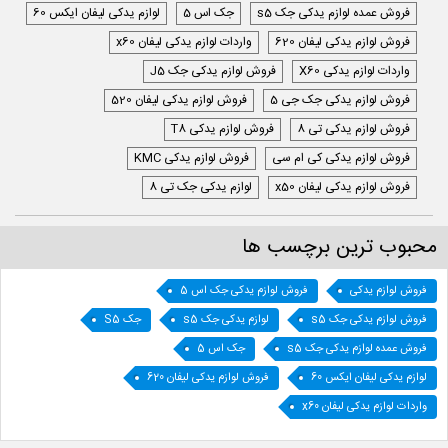
فروش عمده لوازم یدکی جک s5
جک اس 5
لوازم یدکی لیفان ایکس 60
فروش لوازم یدکی لیفان 620
واردات لوازم یدکی لیفان x60
واردات لوازم یدکی X60
فروش لوازم یدکی جک J5
فروش لوازم یدکی جک جی 5
فروش لوازم یدکی لیفان 520
فروش لوازم یدکی تی 8
فروش لوازم یدکی T8
فروش لوازم یدکی کی ام سی
فروش لوازم یدکی KMC
فروش لوازم یدکی لیفان x50
لوازم یدکی جک تی 8
محبوب ترین برچسب ها
فروش لوازم یدکی
فروش لوازم یدکی جک اس 5
فروش لوازم یدکی جک s5
لوازم یدکی جک s5
جک S5
فروش عمده لوازم یدکی جک s5
جک اس 5
لوازم یدکی لیفان ایکس 60
فروش لوازم یدکی لیفان 620
واردات لوازم یدکی لیفان x60