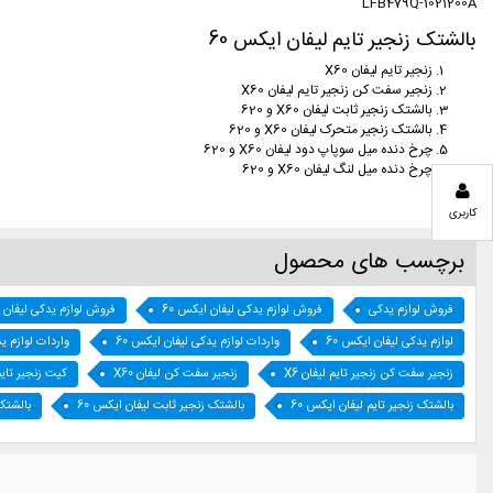
LFB479Q-1021200A
بالشتک زنجیر تایم لیفان ایکس 60
زنجیر تایم لیفان X60
زنجیر سفت کن زنجیر تایم لیفان X60
بالشتک زنجیر ثابت لیفان X60 و 620
بالشتک زنجیر متحرک لیفان X60 و 620
چرخ دنده میل سوپاپ دود لیفان X60
و 620
چرخ دنده میل لنگ لیفان X60
و 620
کاربری
برچسب های محصول
فروش لوازم یدکی
فروش لوازم یدکی لیفان ایکس 60
فروش لوازم یدکی لیفان
لوازم یدکی لیفان ایکس 60
واردات لوازم یدکی لیفان ایکس 60
واردات لوازم ی
زنجیر سفت کن زنجیر تایم لیفان X6
زنجیر سفت کن لیفان X60
کیت زنجیر تایم
بالشتک زنجیر تایم لیفان ایکس 60
بالشتک زنجیر ثابت لیفان ایکس 60
بالشتک