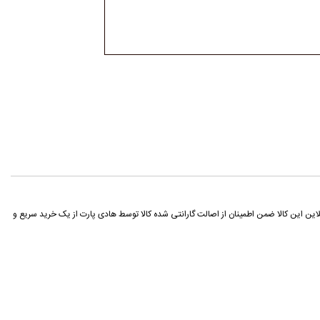
گردد شما می توانید با خرید آنلاین این کالا ضمن اطمینان از اصالت گارانتی شده کالا توسط هادی پارت از یک خرید سریع و