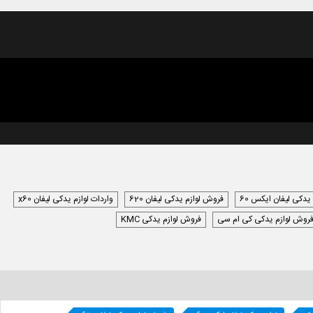
 یدکی لیفان ایکس 60
فروش لوازم یدکی لیفان 620
واردات لوازم یدکی لیفان x60
روش لوازم یدکی کی ام سی
فروش لوازم یدکی KMC