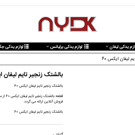
ازم یدکی لیفان
لوازم یدکی برلیانس
لوازم یدکی ج
م لیفان ایکس 60
بالشتک زنجیر تایم لیفان ای
بالشتک زنجیر تایم لیفان ایکس 60
فروش آنلاین ارائه می گردد.
بالشتک زنجیر تایم لیفان ایکس 60
گارانتی