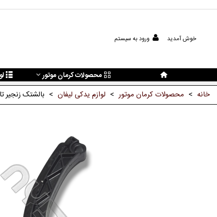
خوش آمدید
ورود به سیستم
محصولات کرمان موتور
لو
خانه
>
محصولات کرمان موتور
>
لوازم یدکی لیفان
>
بالشتک زنجیر تای