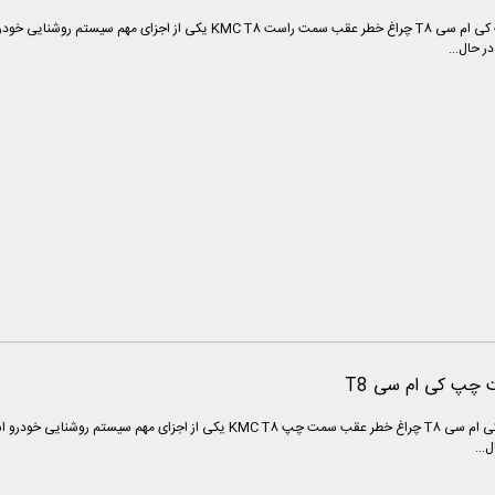
چراغ خطر عقب سمت راست کی ام سی T8 چراغ خطر عقب سمت راست 
ر حال...
چپ کی ام سی T8
چراغ خطر عقب سمت چپ کی ام سی T8 چراغ خطر عقب سمت چپ KMC T8 
...