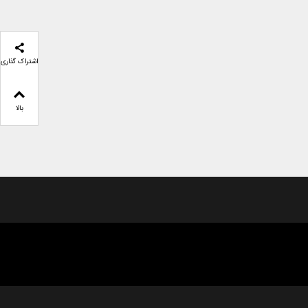
اشتراک گذاری
بالا