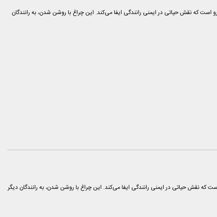
KMC T8 یکی از اجزای مهم سیستم روشنایی خودرو است که نقش حیاتی در ایمنی رانندگی ایفا می‌کند. این چراغ با روشن شدن، به رانندگان
یکی از اجزای مهم سیستم روشنایی خودرو است که نقش حیاتی در ایمنی رانندگی ایفا می‌کند. این چراغ با روشن شدن، به رانندگان دیگر