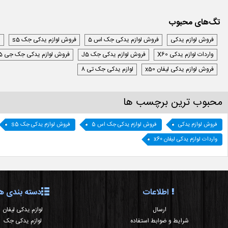
تگ‌های محبوب
فروش لوازم یدکی
فروش لوازم یدکی جک اس 5
فروش لوازم یدکی جک s5
ل
واردات لوازم یدکی X60
فروش لوازم یدکی جک J5
فروش لوازم یدکی جک جی 5
فروش لوازم یدکی لیفان x50
لوازم یدکی جک تی 8
محبوب ترین برچسب ها
فروش لوازم یدکی
فروش لوازم یدکی جک اس 5
فروش لوازم یدکی جک s5
واردات لوازم یدکی لیفان x60
اطلاعات
دسته بندی ها
ارسال
لوازم یدکی لیفان
شرایط و ضوابط استفاده
لوازم یدکی جک