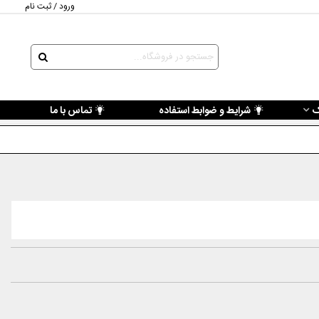
ورود / ثبت نام
ک
شرایط و ضوابط استفاده
تماس با ما