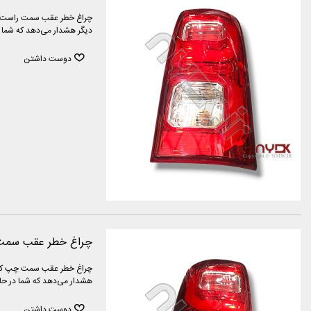
دیگر هشدار می‌دهد که شما د
دوست داشتن
چراغ خطر عقب سمت 
هشدار می‌دهد که شما در حال
دوست داشتن