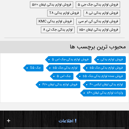
فروش لوازم یدکی جک جی 5
فروش لوازم یدکی لیفان 520
فروش لوازم یدکی تی 8
فروش لوازم یدکی T8
فروش لوازم یدکی کی ام سی
فروش لوازم یدکی KMC
فروش لوازم یدکی لیفان x50
لوازم یدکی جک تی 8
محبوب ترین برچسب ها
فروش لوازم یدکی
فروش لوازم یدکی جک اس 5
فروش لوازم یدکی جک s5
لوازم یدکی جک s5
جک S5
فروش عمده لوازم یدکی جک s5
جک اس 5
لوازم یدکی لیفان ایکس 60
فروش لوازم یدکی لیفان 620
واردات لوازم یدکی لیفان x60
اطلاعات