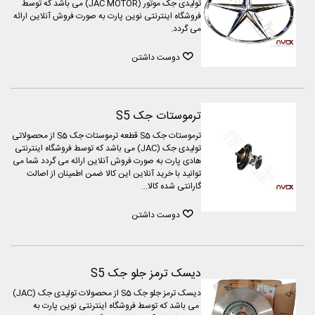
تولیدی جک موتور (JAC MOTOR) می باشد که توسط
فروشگاه اینترنتی نوین پارت به صورت فروش آنلاین ارائه
می گردد.
دوست داشتن
ترموستات جک S5
ترموستات جک S5 قطعه ترموستات جک S5 از محصولاتی
تولیدی جک (JAC) می باشد که توسط فروشگاه اینترنتی
هادی پارت به صورت فروش آنلاین ارائه می گردد شما می
توانید با خرید آنلاین این کالا ضمن اطمینان از اصالت
گارانتی شده کالا...
دوست داشتن
دیسک ترمز جلو جک S5
دیسک ترمز جلو جک S5 از محصولات تولیدی جک (JAC)
می باشد که توسط فروشگاه اینترنتی نوین پارت به