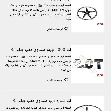
قطعه ارم جلو پنجره جک S5 از محصولات تولیدی جک
موتور (JAC MOTOR) می باشد که توسط فروشگاه
اینترنتی نوین پارت به صورت فروش آنلاین ارائه می
گردد.
دوست داشتن
ارم 2000 توربو صندوق عقب جک S5
قطعه ارم 2000 توربو صندوق عقب جک S5 از محصولات
تولیدی جک موتور (JAC MOTOR) می باشد که توسط
فروشگاه اینترنتی نوین پارت به صورت فروش آنلاین ارائه
می گردد.
دوست داشتن
ارم ستاره درب صندوق عقب جک S5
قطعه ارم ستاره درب صندوق عقب جک S5 از محصولات