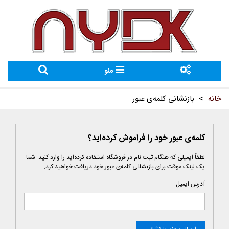
منو
خانه
>
بازنشانی کلمه‌ی عبور
کلمه‌ی عبور خود را فراموش کرده‌اید؟
لطفاً ایمیلی که هنگام ثبت نام در فروشگاه استفاده کرده‌اید را وارد کنید. شما
یک لینک موقت برای بازنشانی کلمه‌ی عبور خود دریافت خواهید کرد.
آدرس ایمیل