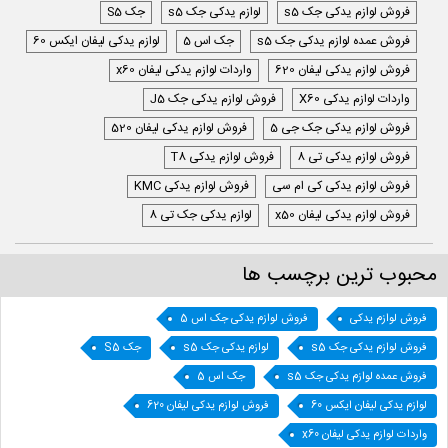
فروش لوازم یدکی جک s5
لوازم یدکی جک s5
جک S5
فروش عمده لوازم یدکی جک s5
جک اس 5
لوازم یدکی لیفان ایکس 60
فروش لوازم یدکی لیفان 620
واردات لوازم یدکی لیفان x60
واردات لوازم یدکی X60
فروش لوازم یدکی جک J5
فروش لوازم یدکی جک جی 5
فروش لوازم یدکی لیفان 520
فروش لوازم یدکی تی 8
فروش لوازم یدکی T8
فروش لوازم یدکی کی ام سی
فروش لوازم یدکی KMC
فروش لوازم یدکی لیفان x50
لوازم یدکی جک تی 8
محبوب ترین برچسب ها
فروش لوازم یدکی
فروش لوازم یدکی جک اس 5
فروش لوازم یدکی جک s5
لوازم یدکی جک s5
جک S5
فروش عمده لوازم یدکی جک s5
جک اس 5
لوازم یدکی لیفان ایکس 60
فروش لوازم یدکی لیفان 620
واردات لوازم یدکی لیفان x60