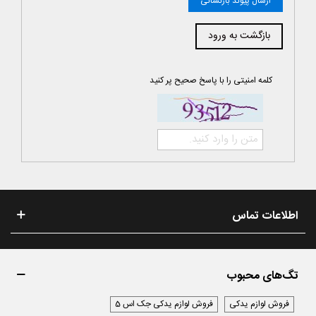
ارسال پیوند بازنشانی
بازگشت به ورود
کلمه امنیتی را با پاسخ صحیح پر کنید
اطلاعات تماس
تگ‌های محبوب
فروش لوازم یدکی
فروش لوازم یدکی جک اس 5