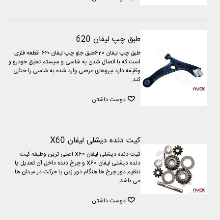
طبق چپ لیفان 620
طبق چپ لیفان 620طبق جلو چپ لیفان ۶۲۰ قطعه فلزی
است که با اتصال شدن به شاسی و سیستم تعلیق خودرو و
وظیفه دارد نیروهای عرضی وارد شده به شاسی را خنثی
کند.
دوست داشتن
کیت دنده دیشلی لیفان X60
کیت دنده دیشلی لیفان X60 اصلی ترین وظیفه کیت
دنده دیشلی لیفان X60 و چرخ دنده داخل آن تعدیل یا
تنظیم دور چرخ ها هنگام دور زدن یا حرکت در میدان ها
می باشد.
دوست داشتن