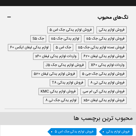
تگ‌های محبوب
فروش لوازم یدکی
فروش لوازم یدکی جک اس 5
فروش لوازم یدکی جک s5
لوازم یدکی جک s5
جک S5
فروش عمده لوازم یدکی جک s5
جک اس 5
لوازم یدکی لیفان ایکس 60
فروش لوازم یدکی لیفان 620
واردات لوازم یدکی لیفان x60
واردات لوازم یدکی X60
فروش لوازم یدکی جک J5
فروش لوازم یدکی جک جی 5
فروش لوازم یدکی لیفان 520
فروش لوازم یدکی تی 8
فروش لوازم یدکی T8
فروش لوازم یدکی کی ام سی
فروش لوازم یدکی KMC
فروش لوازم یدکی لیفان x50
لوازم یدکی جک تی 8
محبوب ترین برچسب ها
فروش لوازم یدکی
فروش لوازم یدکی جک اس 5