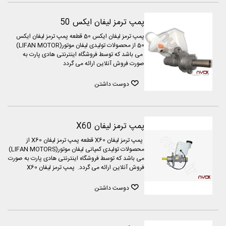
پمپ ترمز لیفان ایکس 50
پمپ ترمز لیفان ایکس 50 قطعه پمپ ترمز لیفان ایکس
50 از محصولات تولیدی لیفان موتور(LIFAN MOTOR)
می باشد که توسط فروشگاه اینترنتی هادی پارت به
صورت فروش آنلاین ارائه می گردد
دوست داشتن
پمپ ترمز لیفان X60
پمپ ترمز لیفان X60 قطعه پمپ ترمز لیفان X60 از
محصولات تولیدی کمپانی لیفان موتور(LIFAN MOTORS)
می باشد که توسط فروشگاه اینترنتی هادی پارت به صورت
فروش آنلاین ارائه می گردد. پمپ ترمز لیفان X60
دوست داشتن