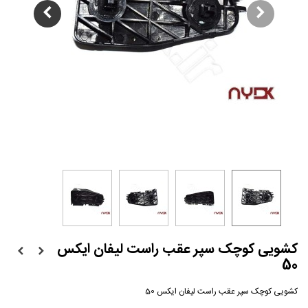
کشویی کوچک سپر عقب راست لیفان ایکس
50
کشویی کوچک سپر عقب راست لیفان ایکس 50