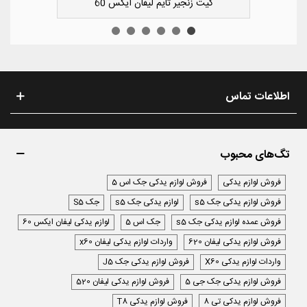
 عقب راست لیفان ایکس 50
کیت زنجیر ت
اطلاعات تماس
تگ‌های محبوب
فروش لوازم یدکی
فروش لوازم یدکی جک اس 5
فروش لوازم یدکی جک s5
لوازم یدکی جک s5
جک S5
فروش عمده لوازم یدکی جک s5
جک اس 5
لوازم یدکی لیفان ایکس 60
فروش لوازم یدکی لیفان 620
واردات لوازم یدکی لیفان x60
واردات لوازم یدکی X60
فروش لوازم یدکی جک J5
فروش لوازم یدکی جک جی 5
فروش لوازم یدکی لیفان 520
فروش لوازم یدکی تی 8
فروش لوازم یدکی T8