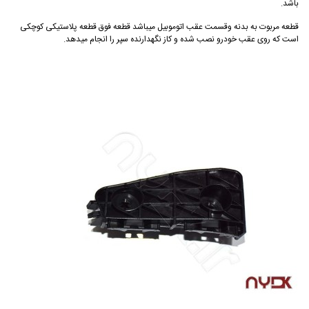
باشد.
قطعه مربوت به بدنه وقسمت عقب اتوموبیل میباشد قطعه فوق قطعه پلاستیکی کوچکی
است که روی عقب خودرو نصب شده و کاز نگهدارنده سپر را انجام میدهد.