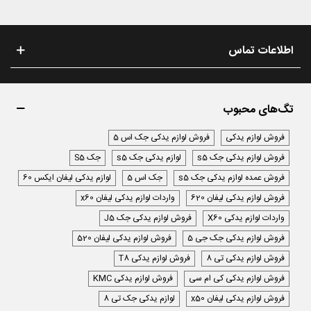
اطلاعات تماس
تگ‌های محبوب
فروش لوازم یدکی
فروش لوازم یدکی جک اس 5
فروش لوازم یدکی جک s5
لوازم یدکی جک s5
جک S5
فروش عمده لوازم یدکی جک s5
جک اس 5
لوازم یدکی لیفان ایکس 60
فروش لوازم یدکی لیفان 620
واردات لوازم یدکی لیفان x60
واردات لوازم یدکی X60
فروش لوازم یدکی جک J5
فروش لوازم یدکی جک جی 5
فروش لوازم یدکی لیفان 520
فروش لوازم یدکی تی 8
فروش لوازم یدکی T8
فروش لوازم یدکی کی ام سی
فروش لوازم یدکی KMC
فروش لوازم یدکی لیفان x50
لوازم یدکی جک تی 8