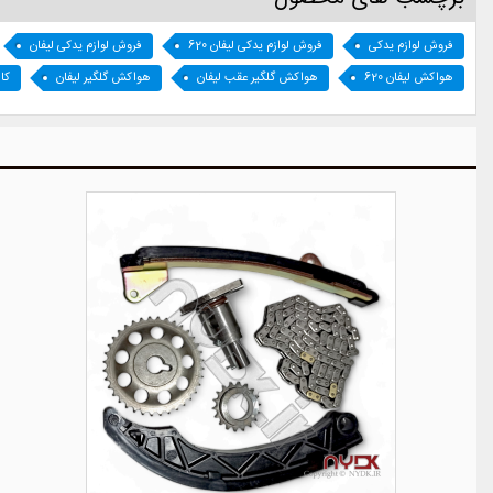
فروش لوازم یدکی
فروش لوازم یدکی لیفان 620
فروش لوازم یدکی لیفان
هواکش لیفان 620
هواکش گلگیر عقب لیفان
هواکش گلگیر لیفان
کا