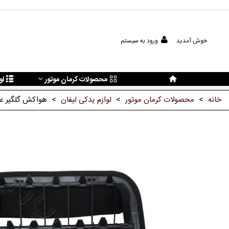
خوش آمدید
ورود به سیستم
محصولات کرمان موتور
لو
خانه
>
محصولات کرمان موتور
>
لوازم یدکی لیفان
>
هواکش گلگیر عقب 