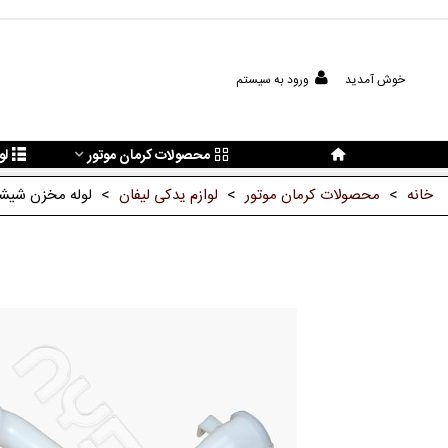
خوش آمدید
ورود به سیستم
محصولات کرمان موتور
لو
خانه
>
محصولات کرمان موتور
>
لوازم یدکی لیفان
>
لوله مخزن شیشه 