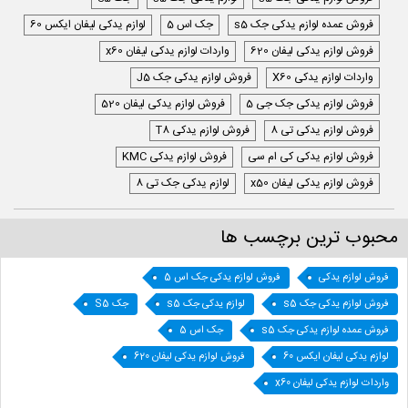
فروش عمده لوازم یدکی جک s5
جک اس 5
لوازم یدکی لیفان ایکس 60
فروش لوازم یدکی لیفان 620
واردات لوازم یدکی لیفان x60
واردات لوازم یدکی X60
فروش لوازم یدکی جک J5
فروش لوازم یدکی جک جی 5
فروش لوازم یدکی لیفان 520
فروش لوازم یدکی تی 8
فروش لوازم یدکی T8
فروش لوازم یدکی کی ام سی
فروش لوازم یدکی KMC
فروش لوازم یدکی لیفان x50
لوازم یدکی جک تی 8
محبوب ترین برچسب ها
فروش لوازم یدکی
فروش لوازم یدکی جک اس 5
فروش لوازم یدکی جک s5
لوازم یدکی جک s5
جک S5
فروش عمده لوازم یدکی جک s5
جک اس 5
لوازم یدکی لیفان ایکس 60
فروش لوازم یدکی لیفان 620
واردات لوازم یدکی لیفان x60