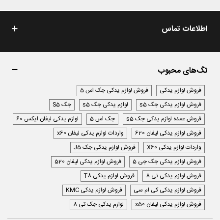
اطلاعات تماس
تگ‌های محبوب
فروش لوازم یدکی
فروش لوازم یدکی جک اس 5
فروش لوازم یدکی جک s5
لوازم یدکی جک s5
جک S5
فروش عمده لوازم یدکی جک s5
جک اس 5
لوازم یدکی لیفان ایکس 60
فروش لوازم یدکی لیفان 620
واردات لوازم یدکی لیفان x60
واردات لوازم یدکی X60
فروش لوازم یدکی جک J5
فروش لوازم یدکی جک جی 5
فروش لوازم یدکی لیفان 520
فروش لوازم یدکی تی 8
فروش لوازم یدکی T8
فروش لوازم یدکی کی ام سی
فروش لوازم یدکی KMC
فروش لوازم یدکی لیفان x50
لوازم یدکی جک تی 8