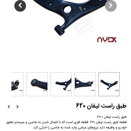
طبق راست لیفان 620
طبق راست لیفان 620
قطعه طبق راست لیفان ۶۲۰ قطعه فلزی است که با اتصال شدن به شاسی و سیستم تعلیق
خودرو و وظیفه دارد نیروهای عرضی وارد شده به شاسی را خنثی کند.