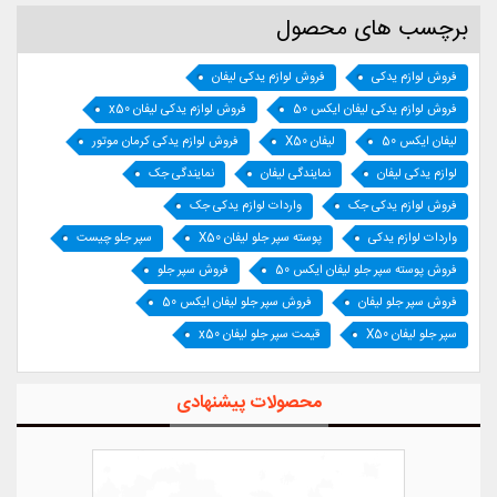
برچسب های محصول
فروش لوازم یدکی
فروش لوازم یدکی لیفان
فروش لوازم یدکی لیفان ایکس 50
فروش لوازم یدکی لیفان x50
لیفان ایکس 50
لیفان X50
فروش لوازم یدکی کرمان موتور
لوازم یدکی لیفان
نمایندگی لیفان
نمایندگی جک
فروش لوازم یدکی جک
واردات لوازم یدکی جک
واردات لوازم یدکی
پوسته سپر جلو لیفان X50
سپر جلو چیست
فروش پوسته سپر جلو لیفان ایکس 50
فروش سپر جلو
فروش سپر جلو لیفان
فروش سپر جلو لیفان ایکس 50
سپر جلو لیفان X50
قیمت سپر جلو لیفان x50
محصولات پیشنهادی