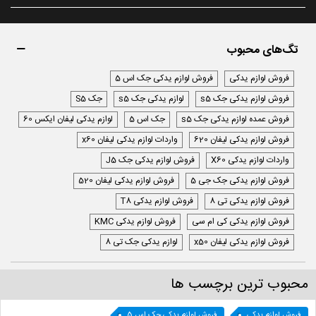
تگ‌های محبوب
فروش لوازم یدکی
فروش لوازم یدکی جک اس 5
فروش لوازم یدکی جک s5
لوازم یدکی جک s5
جک S5
فروش عمده لوازم یدکی جک s5
جک اس 5
لوازم یدکی لیفان ایکس 60
فروش لوازم یدکی لیفان 620
واردات لوازم یدکی لیفان x60
واردات لوازم یدکی X60
فروش لوازم یدکی جک J5
فروش لوازم یدکی جک جی 5
فروش لوازم یدکی لیفان 520
فروش لوازم یدکی تی 8
فروش لوازم یدکی T8
فروش لوازم یدکی کی ام سی
فروش لوازم یدکی KMC
فروش لوازم یدکی لیفان x50
لوازم یدکی جک تی 8
محبوب ترین برچسب ها
فروش لوازم یدکی
فروش لوازم یدکی جک اس 5