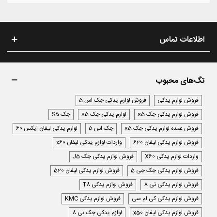
اطلاعات تماس
تگ‌های محبوب
فروش لوازم یدکی
فروش لوازم یدکی جک اس 5
فروش لوازم یدکی جک s5
لوازم یدکی جک s5
جک S5
فروش عمده لوازم یدکی جک s5
جک اس 5
لوازم یدکی لیفان ایکس 60
فروش لوازم یدکی لیفان 620
واردات لوازم یدکی لیفان x60
واردات لوازم یدکی X60
فروش لوازم یدکی جک J5
فروش لوازم یدکی جک جی 5
فروش لوازم یدکی لیفان 520
فروش لوازم یدکی تی 8
فروش لوازم یدکی T8
فروش لوازم یدکی کی ام سی
فروش لوازم یدکی KMC
فروش لوازم یدکی لیفان x50
لوازم یدکی جک تی 8