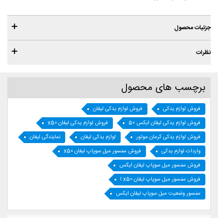
جزئیات محصول
نظرات
برچسب های محصول
فروش لوازم یدکی
فروش لوازم یدکی لیفان
فروش لوازم یدکی لیفان ایکس 50
فروش لوازم یدکی لیفان x50
فروش لوازم یدکی کرمان موتور
لوازم یدکی لیفان
نمایندگی لیفان
واردات لوازم یدکی
فروش سنسور میل سوپاپ لیفان x50
فروش سنسور میل سوپاپ لیفان ایکس
فروش سنسور میل سوپاپ لیفان x50 ا
سنسور وضعیت میل سوپاپ لیفان ایکس