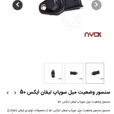
سنسور وضعیت میل سوپاپ لیفان ایکس 50
سنسور وضعیت میل سوپاپ لیفان ایکس 50
سنسور سنسور وضعیت میل سوپاپ لیفان ایکس 50 از محصولات تولیدی لیفان (Lifan)