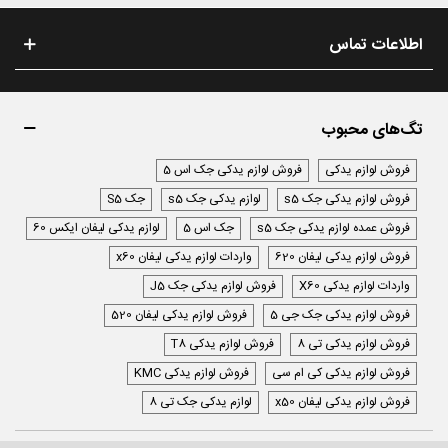
اطلاعات تماس
تگ‌های محبوب
فروش لوازم یدکی
فروش لوازم یدکی جک اس 5
فروش لوازم یدکی جک s5
لوازم یدکی جک s5
جک S5
فروش عمده لوازم یدکی جک s5
جک اس 5
لوازم یدکی لیفان ایکس 60
فروش لوازم یدکی لیفان 620
واردات لوازم یدکی لیفان x60
واردات لوازم یدکی X60
فروش لوازم یدکی جک J5
فروش لوازم یدکی جک جی 5
فروش لوازم یدکی لیفان 520
فروش لوازم یدکی تی 8
فروش لوازم یدکی T8
فروش لوازم یدکی کی ام سی
فروش لوازم یدکی KMC
فروش لوازم یدکی لیفان x50
لوازم یدکی جک تی 8