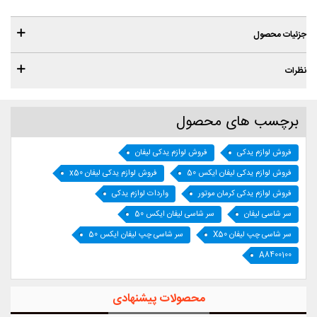
جزئیات محصول
نظرات
برچسب های محصول
فروش لوازم یدکی
فروش لوازم یدکی لیفان
فروش لوازم یدکی لیفان ایکس 50
فروش لوازم یدکی لیفان x50
فروش لوازم یدکی کرمان موتور
واردات لوازم یدکی
سر شاسی لیفان
سر شاسی لیفان ایکس 50
سر شاسی چپ لیفان X50
سر شاسی چپ لیفان ایکس 50
A8400100
محصولات پیشنهادی