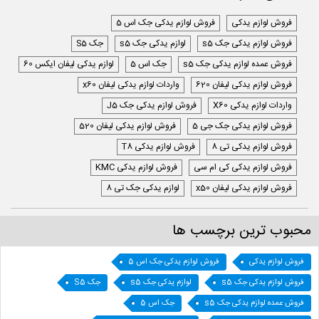
فروش لوازم یدکی
فروش لوازم یدکی جک اس 5
فروش لوازم یدکی جک s5
لوازم یدکی جک s5
جک S5
فروش عمده لوازم یدکی جک s5
جک اس 5
لوازم یدکی لیفان ایکس 60
فروش لوازم یدکی لیفان 620
واردات لوازم یدکی لیفان x60
واردات لوازم یدکی X60
فروش لوازم یدکی جک J5
فروش لوازم یدکی جک جی 5
فروش لوازم یدکی لیفان 520
فروش لوازم یدکی تی 8
فروش لوازم یدکی T8
فروش لوازم یدکی کی ام سی
فروش لوازم یدکی KMC
فروش لوازم یدکی لیفان x50
لوازم یدکی جک تی 8
محبوب ترین برچسب ها
فروش لوازم یدکی
فروش لوازم یدکی جک اس 5
فروش لوازم یدکی جک s5
لوازم یدکی جک s5
جک S5
فروش عمده لوازم یدکی جک s5
جک اس 5