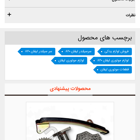
نظرات
برچسب های محصول
فروش لوازم یدکی
سرسیلندر لیفان ۸۲۰
سر سیلندر لیفان ۸۲۰
لوازم موتوری لیفان ۸۲۰
لوازم موتوری لیفان
قطعات موتوری لیفان
محصولات پیشنهادی