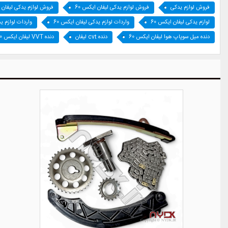
فروش لوازم یدکی
فروش لوازم یدکی لیفان ایکس 60
فروش لوازم یدکی لیفان
لوازم یدکی لیفان ایکس 60
واردات لوازم یدکی لیفان ایکس 60
واردات لوازم ی
دنده میل سوپاپ هوا لیفان ایکس 60
دنده cvt لیفان
دنده VVT لیفان ایکس 60