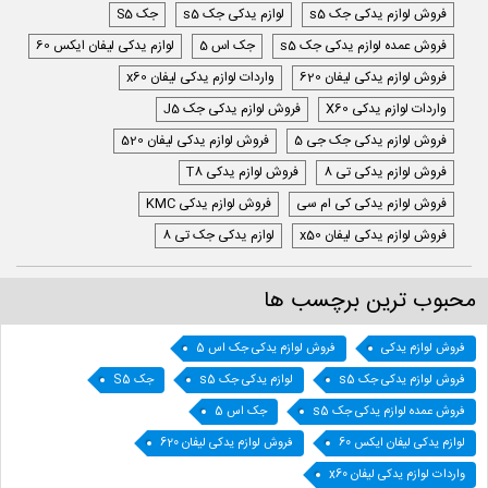
فروش لوازم یدکی جک s5
لوازم یدکی جک s5
جک S5
فروش عمده لوازم یدکی جک s5
جک اس 5
لوازم یدکی لیفان ایکس 60
فروش لوازم یدکی لیفان 620
واردات لوازم یدکی لیفان x60
واردات لوازم یدکی X60
فروش لوازم یدکی جک J5
فروش لوازم یدکی جک جی 5
فروش لوازم یدکی لیفان 520
فروش لوازم یدکی تی 8
فروش لوازم یدکی T8
فروش لوازم یدکی کی ام سی
فروش لوازم یدکی KMC
فروش لوازم یدکی لیفان x50
لوازم یدکی جک تی 8
محبوب ترین برچسب ها
فروش لوازم یدکی
فروش لوازم یدکی جک اس 5
فروش لوازم یدکی جک s5
لوازم یدکی جک s5
جک S5
فروش عمده لوازم یدکی جک s5
جک اس 5
لوازم یدکی لیفان ایکس 60
فروش لوازم یدکی لیفان 620
واردات لوازم یدکی لیفان x60