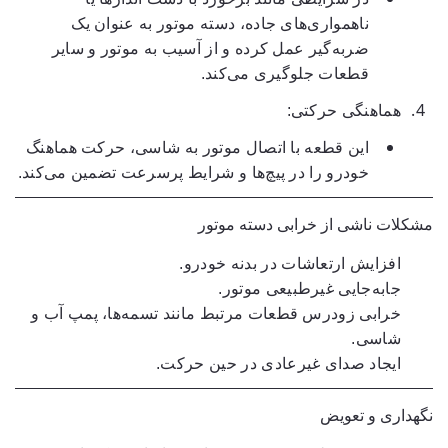
ناهمواری‌های جاده، دسته موتور به عنوان یک
ضربه‌گیر
عمل کرده و از آسیب به موتور و سایر
قطعات جلوگیری می‌کند.
هماهنگی حرکتی:
این قطعه با اتصال موتور به شاسی، حرکت هماهنگ
خودرو را در پیچ‌ها و شرایط پرسرعت تضمین می‌کند.
مشکلات ناشی از خرابی دسته موتور
افزایش ارتعاشات در بدنه خودرو.
جابه‌جایی غیرطبیعی موتور.
خرابی زودرس قطعات مرتبط مانند تسمه‌ها، پمپ آب و
شاسی.
ایجاد صدای غیرعادی در حین حرکت.
نگهداری و تعویض