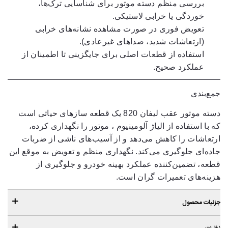
بررسی منظم دسته موتور برای شناسایی ترک‌ها،
خوردگی یا خرابی لاستیکی.
تعویض فوری در صورت مشاهده نشانه‌های خرابی
(ارتعاشات شدید، صداهای غیرعادی).
استفاده از قطعات اصلی برای جایگزینی تا اطمینان از
عملکرد صحیح.
جمع‌بندی
دسته موتور عقب لیفان 820 یک قطعه سازهای حیاتی است
که با استفاده از
الیاژ آلومینیوم
، موتور را نگهداری کرده،
ارتعاشات را کاهش می‌دهد و از آسیب‌های ناشی از ضربات
جاده‌ای جلوگیری می‌کند. نگهداری منظم و تعویض به موقع این
قطعه، تضمین‌کننده عملکرد بهینه خودرو و جلوگیری از
هزینه‌های تعمیرات گران است.
جزئیات محصول