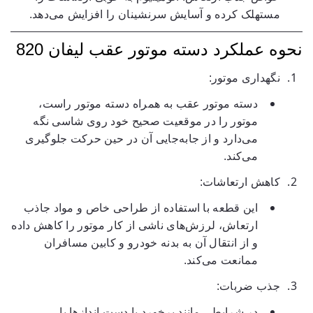
مستهلک کرده و آسایش سرنشینان را افزایش می‌دهد.
نحوه عملکرد دسته موتور عقب لیفان 820
نگهداری موتور:
دسته موتور عقب به همراه دسته موتور راست،
موتور را در موقعیت صحیح خود روی شاسی نگه
می‌دارد و از جابه‌جایی آن در حین حرکت جلوگیری
می‌کند.
کاهش ارتعاشات:
این قطعه با استفاده از طراحی خاص و مواد جاذب
ارتعاش، لرزش‌های ناشی از کار موتور را کاهش داده
و از انتقال آن به بدنه خودرو و کابین مسافران
ممانعت می‌کند.
جذب ضربات:
در شرایطی مانند برخورد با دست اندازها یا