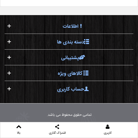
اطلاعات
دسته بندی ها
پشتیبانی
کالاهای ویژه
حساب کاربری
تمامی حقوق محفوظ می باشد.
کاربری
اشتراک گذاری
بالا