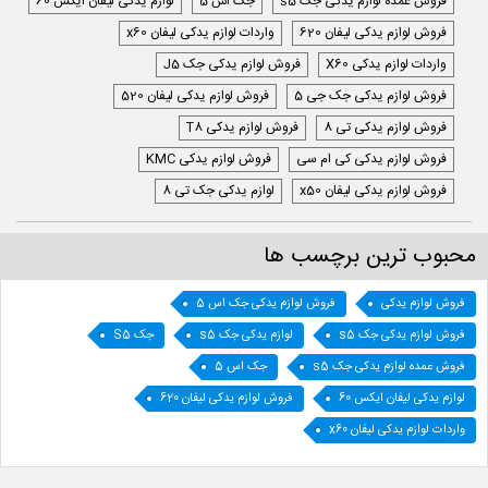
فروش عمده لوازم یدکی جک s5
جک اس 5
لوازم یدکی لیفان ایکس 60
فروش لوازم یدکی لیفان 620
واردات لوازم یدکی لیفان x60
واردات لوازم یدکی X60
فروش لوازم یدکی جک J5
فروش لوازم یدکی جک جی 5
فروش لوازم یدکی لیفان 520
فروش لوازم یدکی تی 8
فروش لوازم یدکی T8
فروش لوازم یدکی کی ام سی
فروش لوازم یدکی KMC
فروش لوازم یدکی لیفان x50
لوازم یدکی جک تی 8
محبوب ترین برچسب ها
فروش لوازم یدکی
فروش لوازم یدکی جک اس 5
فروش لوازم یدکی جک s5
لوازم یدکی جک s5
جک S5
فروش عمده لوازم یدکی جک s5
جک اس 5
لوازم یدکی لیفان ایکس 60
فروش لوازم یدکی لیفان 620
واردات لوازم یدکی لیفان x60