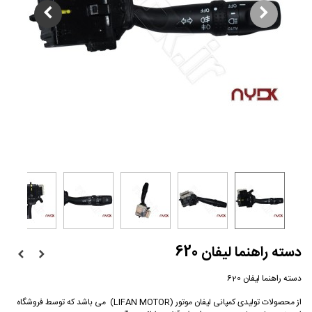
دسته راهنما لیفان 620
دسته راهنما لیفان 620
از محصولات تولیدی کمپانی لیفان موتور (LIFAN MOTOR) می باشد که توسط فروشگاه