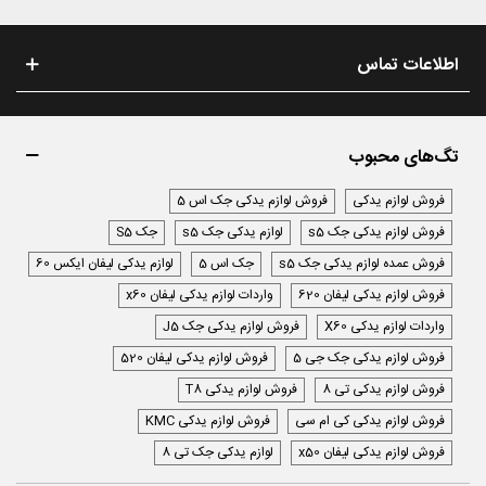
اطلاعات تماس
تگ‌های محبوب
فروش لوازم یدکی
فروش لوازم یدکی جک اس 5
فروش لوازم یدکی جک s5
لوازم یدکی جک s5
جک S5
فروش عمده لوازم یدکی جک s5
جک اس 5
لوازم یدکی لیفان ایکس 60
فروش لوازم یدکی لیفان 620
واردات لوازم یدکی لیفان x60
واردات لوازم یدکی X60
فروش لوازم یدکی جک J5
فروش لوازم یدکی جک جی 5
فروش لوازم یدکی لیفان 520
فروش لوازم یدکی تی 8
فروش لوازم یدکی T8
فروش لوازم یدکی کی ام سی
فروش لوازم یدکی KMC
فروش لوازم یدکی لیفان x50
لوازم یدکی جک تی 8