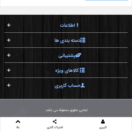
اطلاعات
دسته بندی ها
پشتیبانی
کالاهای ویژه
حساب کاربری
تمامی حقوق محفوظ می باشد.
کاربری
اشتراک گذاری
بالا