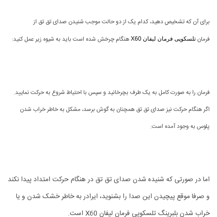
برای آن که تشخیص دهید، کدام یک از دو حالت موجب شنیدن صدای تق تق از
فرمان
هنگام چرخش شده است باید به شیوه زیر عمل کنید:
تلسکوپی فرمان لیفان X60
فرمان را به صورت کامل به یک طرف بچرخانید و سپس با احتیاط شروع به حرکت نمایید.
اگر هنگام حرکت نیز صدای تق تق همچنان به گوش برسد، مشکل به خاطر خراب شدن
پلوس به وجود آمده است.
اما در صورتی که شنیده شدن صدای تق تق در هنگام حرکت امتداد پیدا نکند
و صرفا موقع پیچیدن این صدا را بشنوید، ایرادر به خاطر خشک شدن و یا
خراب شدن بلبرینگ تلسکوپی فرمان لیفان X60 است.