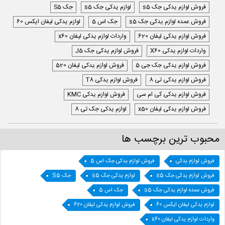
فروش لوازم یدکی جک s5
لوازم یدکی جک s5
جک S5
فروش عمده لوازم یدکی جک s5
جک اس 5
لوازم یدکی لیفان ایکس 60
فروش لوازم یدکی لیفان 620
واردات لوازم یدکی لیفان x60
واردات لوازم یدکی X60
فروش لوازم یدکی جک J5
فروش لوازم یدکی جک جی 5
فروش لوازم یدکی لیفان 520
فروش لوازم یدکی تی 8
فروش لوازم یدکی T8
فروش لوازم یدکی کی ام سی
فروش لوازم یدکی KMC
فروش لوازم یدکی لیفان x50
لوازم یدکی جک تی 8
محبوب ترین برچسب ها
فروش لوازم یدکی
فروش لوازم یدکی جک اس 5
فروش لوازم یدکی جک s5
لوازم یدکی جک s5
جک S5
فروش عمده لوازم یدکی جک s5
جک اس 5
لوازم یدکی لیفان ایکس 60
فروش لوازم یدکی لیفان 620
واردات لوازم یدکی لیفان x60