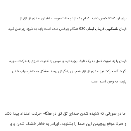
برای آن که تشخیص دهید، کدام یک از دو حالت موجب شنیدن صدای تق تق از
فرمان
هنگام چرخش شده است باید به شیوه زیر عمل کنید:
تلسکوپی فرمان لیفان 620
فرمان را به صورت کامل به یک طرف بچرخانید و سپس با احتیاط شروع به حرکت نمایید.
اگر هنگام حرکت نیز صدای تق تق همچنان به گوش برسد، مشکل به خاطر خراب شدن
پلوس به وجود آمده است.
اما در صورتی که شنیده شدن صدای تق تق در هنگام حرکت امتداد پیدا نکند
و صرفا موقع پیچیدن این صدا را بشنوید، ایرادر به خاطر خشک شدن و یا