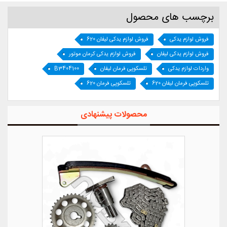
برچسب های محصول
فروش لوازم یدکی
فروش لوازم یدکی لیفان 620
فروش لوازم یدکی لیفان
فروش لوازم یدکی کرمان موتور
واردات لوازم یدکی
تلسکوپی فرمان لیفان
B3404100
تلسکوپی فرمان لیفان 620
تلسکوپی فرمان 620
محصولات پیشنهادی