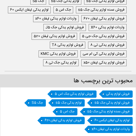
فروش لوازم یدکی جک s5
لوازم یدکی جک s5
جک S5
فروش عمده لوازم یدکی جک s5
جک اس 5
لوازم یدکی لیفان ایکس 60
فروش لوازم یدکی لیفان 620
واردات لوازم یدکی لیفان x60
واردات لوازم یدکی X60
فروش لوازم یدکی جک J5
فروش لوازم یدکی جک جی 5
فروش لوازم یدکی لیفان 520
فروش لوازم یدکی تی 8
فروش لوازم یدکی T8
فروش لوازم یدکی کی ام سی
فروش لوازم یدکی KMC
فروش لوازم یدکی لیفان x50
لوازم یدکی جک تی 8
محبوب ترین برچسب ها
فروش لوازم یدکی
فروش لوازم یدکی جک اس 5
فروش لوازم یدکی جک s5
لوازم یدکی جک s5
جک S5
فروش عمده لوازم یدکی جک s5
جک اس 5
لوازم یدکی لیفان ایکس 60
فروش لوازم یدکی لیفان 620
واردات لوازم یدکی لیفان x60