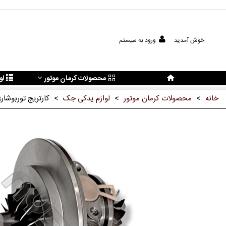
خوش آمدید
ورود به سیستم
محصولات کرمان موتور
لو
خانه
>
محصولات کرمان موتور
>
لوازم یدکی جک
>
کارتریج توربوشارژ