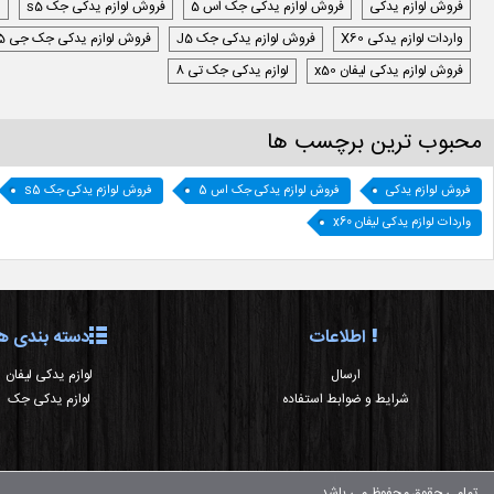
فروش لوازم یدکی
فروش لوازم یدکی جک اس 5
فروش لوازم یدکی جک s5
ل
واردات لوازم یدکی X60
فروش لوازم یدکی جک J5
فروش لوازم یدکی جک جی 5
فروش لوازم یدکی لیفان x50
لوازم یدکی جک تی 8
محبوب ترین برچسب ها
فروش لوازم یدکی
فروش لوازم یدکی جک اس 5
فروش لوازم یدکی جک s5
واردات لوازم یدکی لیفان x60
اطلاعات
دسته بندی ها
ارسال
لوازم یدکی لیفان
شرایط و ضوابط استفاده
لوازم یدکی جک
تمامی حقوق محفوظ می باشد.