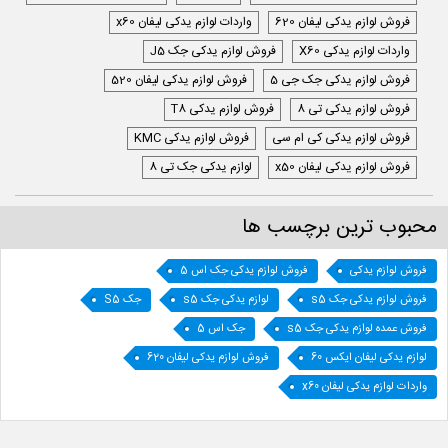
فروش لوازم یدکی لیفان 620
واردات لوازم یدکی لیفان x60
واردات لوازم یدکی X60
فروش لوازم یدکی جک J5
فروش لوازم یدکی جک جی 5
فروش لوازم یدکی لیفان 520
فروش لوازم یدکی تی 8
فروش لوازم یدکی T8
فروش لوازم یدکی کی ام سی
فروش لوازم یدکی KMC
فروش لوازم یدکی لیفان x50
لوازم یدکی جک تی 8
محبوب ترین برچسب ها
فروش لوازم یدکی
فروش لوازم یدکی جک اس 5
فروش لوازم یدکی جک s5
لوازم یدکی جک s5
جک S5
فروش عمده لوازم یدکی جک s5
جک اس 5
لوازم یدکی لیفان ایکس 60
فروش لوازم یدکی لیفان 620
واردات لوازم یدکی لیفان x60