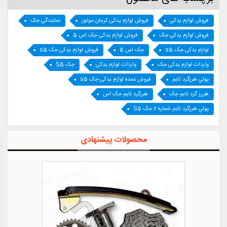
فروش لوازم یدکی
فروش لوازم یدکی کرمان موتور
نمایندگی جک
فروش لوازم یدکی جک
فروش لوازم یدکی جک اس 5
لوازم یدکی جک s5
جک اس 5
فروش لوازم یدکی جک s5
واردات لوازم یدکی جک
واردات لوازم یدکی
جک S5
پولي هرزگرد تايم
فروش عمده لوازم یدکی جک s5
هررز گرد تایم جک
هرزگرد تایم جک اس
پولي هرزگرد تايم شماره 2 جک S5
محصولات پیشنهادی