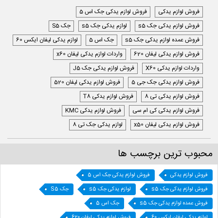
فروش لوازم یدکی
فروش لوازم یدکی جک اس 5
فروش لوازم یدکی جک s5
لوازم یدکی جک s5
جک S5
فروش عمده لوازم یدکی جک s5
جک اس 5
لوازم یدکی لیفان ایکس 60
فروش لوازم یدکی لیفان 620
واردات لوازم یدکی لیفان x60
واردات لوازم یدکی X60
فروش لوازم یدکی جک J5
فروش لوازم یدکی جک جی 5
فروش لوازم یدکی لیفان 520
فروش لوازم یدکی تی 8
فروش لوازم یدکی T8
فروش لوازم یدکی کی ام سی
فروش لوازم یدکی KMC
فروش لوازم یدکی لیفان x50
لوازم یدکی جک تی 8
محبوب ترین برچسب ها
فروش لوازم یدکی
فروش لوازم یدکی جک اس 5
فروش لوازم یدکی جک s5
لوازم یدکی جک s5
جک S5
فروش عمده لوازم یدکی جک s5
جک اس 5
لوازم یدکی لیفان ایکس 60
فروش لوازم یدکی لیفان 620