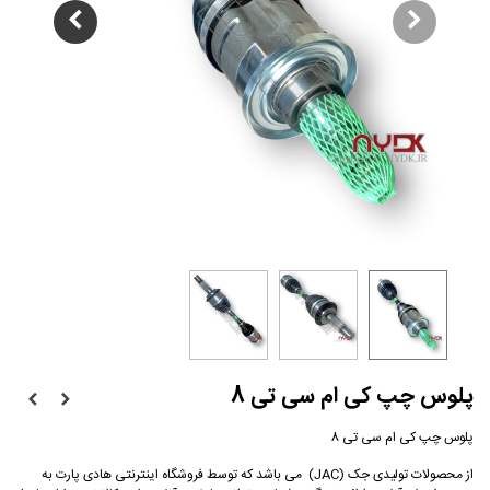
پلوس چپ کی ام سی تی 8
پلوس چپ کی ام سی تی 8
از محصولات تولیدی جک (JAC) می باشد که توسط فروشگاه اینترنتی هادی پارت به