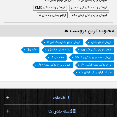
فروش لوازم یدکی تی 8
فروش لوازم یدکی T8
فروش لوازم یدکی کی ام سی
فروش لوازم یدکی KMC
فروش لوازم یدکی لیفان x50
لوازم یدکی جک تی 8
محبوب ترین برچسب ها
فروش لوازم یدکی
فروش لوازم یدکی جک اس 5
فروش لوازم یدکی جک s5
لوازم یدکی جک s5
جک S5
فروش عمده لوازم یدکی جک s5
جک اس 5
لوازم یدکی لیفان ایکس 60
فروش لوازم یدکی لیفان 620
واردات لوازم یدکی لیفان x60
اطلاعات
دسته بندی ها