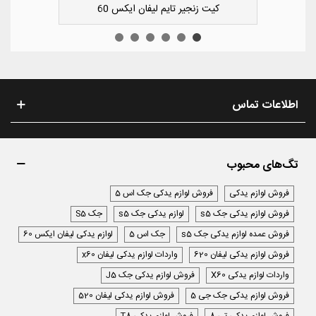
کوچک سپر عقب راست لیفان ایکس 50
ک
اطلاعات تماس
تگ‌های محبوب
فروش لوازم یدکی
فروش لوازم یدکی جک اس 5
فروش لوازم یدکی جک s5
لوازم یدکی جک s5
جک S5
فروش عمده لوازم یدکی جک s5
جک اس 5
لوازم یدکی لیفان ایکس 60
فروش لوازم یدکی لیفان 620
واردات لوازم یدکی لیفان x60
واردات لوازم یدکی X60
فروش لوازم یدکی جک J5
فروش لوازم یدکی جک جی 5
فروش لوازم یدکی لیفان 520