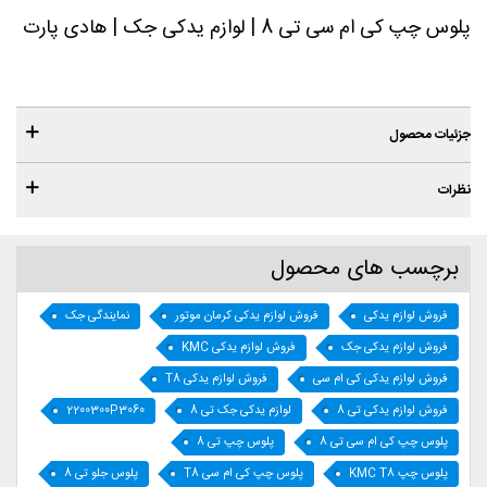
پلوس چپ کی ام سی تی 8 | لوازم یدکی جک | هادی پارت
جزئیات محصول
نظرات
برچسب های محصول
فروش لوازم یدکی
فروش لوازم یدکی کرمان موتور
نمایندگی جک
فروش لوازم یدکی جک
فروش لوازم یدکی KMC
فروش لوازم یدکی کی ام سی
فروش لوازم یدکی T8
فروش لوازم یدکی تی 8
لوازم یدکی جک تی 8
2200300P3060
پلوس چپ کی ام سی تی 8
پلوس چپ تی 8
پلوس چپ KMC T8
پلوس چپ کی ام سی T8
پلوس جلو تی 8