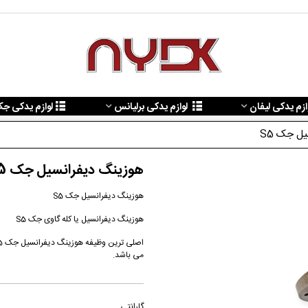
ازم یدکی لیفان
لوازم یدکی برلیانس
لوازم یدکی ج
ل جک S5
هوزینگ دیفرانسیل جک S5
هوزینگ دیفرانسیل جک S5
هوزینگ دیفرانسیل یا کله گاوی جک S5
می باشد.
گارانتی