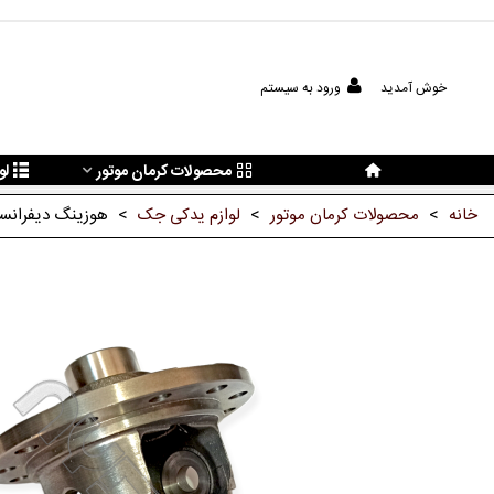
خوش آمدید
ورود به سیستم
محصولات کرمان موتور
لو
خانه
>
محصولات کرمان موتور
>
لوازم یدکی جک
>
هوزینگ دیفرانسی