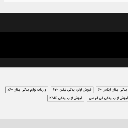
 یدکی لیفان ایکس 60
فروش لوازم یدکی لیفان 620
واردات لوازم یدکی لیفان x60
روش لوازم یدکی کی ام سی
فروش لوازم یدکی KMC