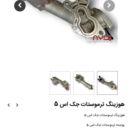
هوزینگ ترموستات جک اس 5
هوزینگ ترموستات جک اس 5
پوسته ترموستات جک اس 5