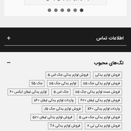
اطلاعات تماس
تگ‌های محبوب
فروش لوازم یدکی
فروش لوازم یدکی جک اس 5
فروش لوازم یدکی جک s5
لوازم یدکی جک s5
جک S5
فروش عمده لوازم یدکی جک s5
جک اس 5
لوازم یدکی لیفان ایکس 60
فروش لوازم یدکی لیفان 620
واردات لوازم یدکی لیفان x60
واردات لوازم یدکی X60
فروش لوازم یدکی جک J5
فروش لوازم یدکی جک جی 5
فروش لوازم یدکی لیفان 520
فروش لوازم یدکی تی 8
فروش لوازم یدکی T8