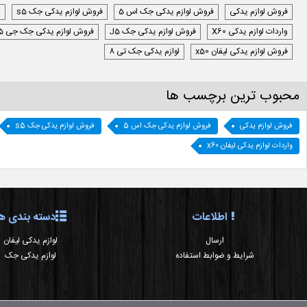
فروش لوازم یدکی
فروش لوازم یدکی جک اس 5
فروش لوازم یدکی جک s5
ل
واردات لوازم یدکی X60
فروش لوازم یدکی جک J5
فروش لوازم یدکی جک جی 5
فروش لوازم یدکی لیفان x50
لوازم یدکی جک تی 8
محبوب ترین برچسب ها
فروش لوازم یدکی
فروش لوازم یدکی جک اس 5
فروش لوازم یدکی جک s5
واردات لوازم یدکی لیفان x60
اطلاعات
دسته بندی ها
ارسال
لوازم یدکی لیفان
شرایط و ضوابط استفاده
لوازم یدکی جک