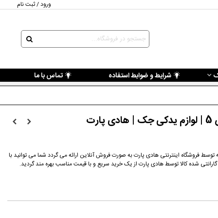
ورود / ثبت نام
ک
شرایط و ضوابط استفاده
تماس با ما
رت
ی جک (JAC) می باشد که توسط فروشگاه اینترنتی هادی پارت به صورت فروش آنلاین ارائه می گردد شما می توانید با
 گارانتی شده کالا توسط هادی پارت از یک خرید سریع و با قیمت مناسب بهره مند گردید.