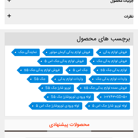
جزئیات محصول
نظرات
برچسب های محصول
فروش لوازم یدکی
فروش لوازم یدکی کرمان موتور
نمایندگی جک
فروش لوازم یدکی جک
فروش لوازم یدکی جک اس 5
لوازم یدکی جک s5
جک اس 5
فروش لوازم یدکی جک s5
واردات لوازم یدکی جک
واردات لوازم یدکی
جک S5
فروش عمده لوازم یدکی جک s5
توربو شارژ جک S5
1027630GD050
لوله ورودی توربوشارژ جک S5
لوله توربو شارژ جک اس 5
لوله ورودی توربوشارژ جک اس 5
محصولات پیشنهادی