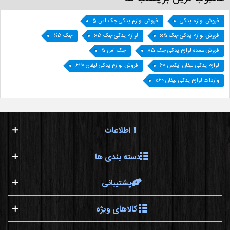
فروش لوازم یدکی
فروش لوازم یدکی جک اس 5
فروش لوازم یدکی جک s5
لوازم یدکی جک s5
جک S5
فروش عمده لوازم یدکی جک s5
جک اس 5
لوازم یدکی لیفان ایکس 60
فروش لوازم یدکی لیفان 620
واردات لوازم یدکی لیفان x60
اطلاعات
دسته بندی ها
پشتیبانی
کالاهای ویژه