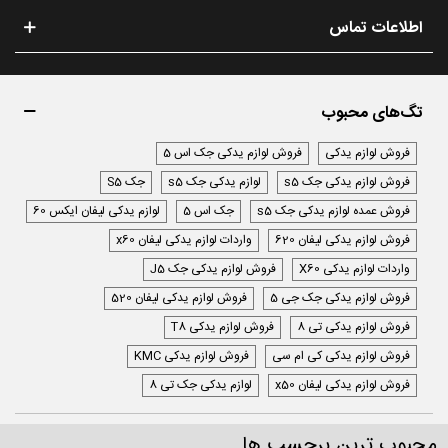
اطلاعات تماس
تگ‌های محبوب
فروش لوازم یدکی
فروش لوازم یدکی جک اس 5
فروش لوازم یدکی جک s5
لوازم یدکی جک s5
جک S5
فروش عمده لوازم یدکی جک s5
جک اس 5
لوازم یدکی لیفان ایکس 60
فروش لوازم یدکی لیفان 620
واردات لوازم یدکی لیفان x60
واردات لوازم یدکی X60
فروش لوازم یدکی جک J5
فروش لوازم یدکی جک جی 5
فروش لوازم یدکی لیفان 520
فروش لوازم یدکی تی 8
فروش لوازم یدکی T8
فروش لوازم یدکی کی ام سی
فروش لوازم یدکی KMC
فروش لوازم یدکی لیفان x50
لوازم یدکی جک تی 8
محبوب ترین برچسب ها