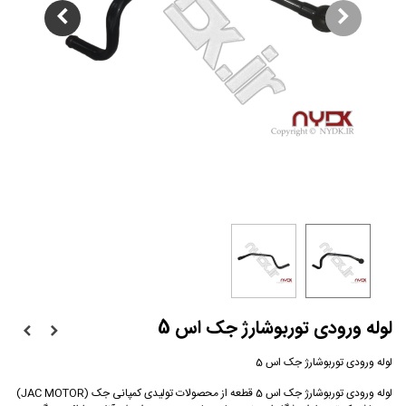
لوله ورودی توربوشارژ جک اس 5
لوله ورودی توربوشارژ جک اس 5
لوله ورودی توربوشارژ جک اس 5 قطعه از محصولات تولیدی کمپانی جک (JAC MOTOR)