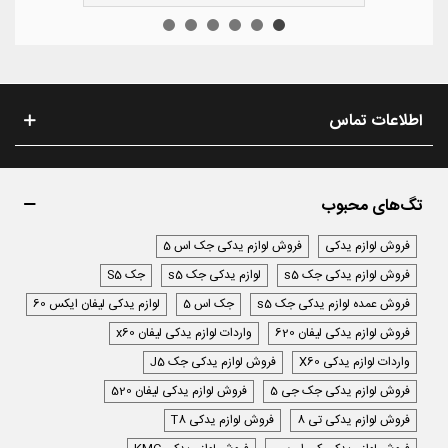
اطلاعات تماس
تگ‌های محبوب
فروش لوازم یدکی
فروش لوازم یدکی جک اس 5
فروش لوازم یدکی جک s5
لوازم یدکی جک s5
جک S5
فروش عمده لوازم یدکی جک s5
جک اس 5
لوازم یدکی لیفان ایکس 60
فروش لوازم یدکی لیفان 620
واردات لوازم یدکی لیفان x60
واردات لوازم یدکی X60
فروش لوازم یدکی جک J5
فروش لوازم یدکی جک جی 5
فروش لوازم یدکی لیفان 520
فروش لوازم یدکی تی 8
فروش لوازم یدکی T8