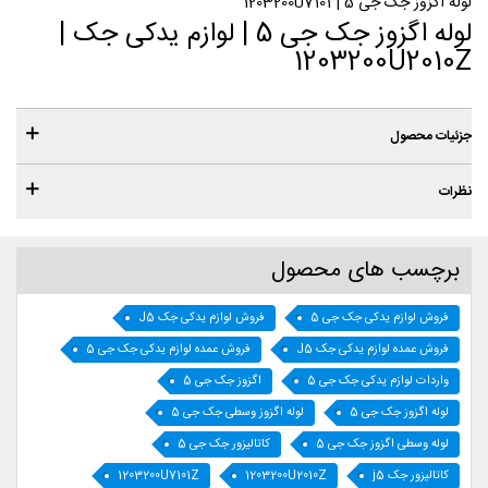
لوله اگزوز جک جی 5 | 1203200U7101
لوله اگزوز جک جی 5 | لوازم یدکی جک |
1203200U2010Z
جزئیات محصول
نظرات
برچسب های محصول
فروش لوازم یدکی جک جی 5
فروش لوازم یدکی جک J5
فروش عمده لوازم یدکی جک J5
فروش عمده لوازم یدکی جک جی 5
واردات لوازم یدکی جک جی 5
اگزوز جک جی 5
لوله اگزوز جک جی 5
لوله اگزوز وسطی جک جی 5
لوله وسطی اگزوز جک جی 5
کاتالیزور جک جی 5
کاتالیزور جک j5
1203200U2010Z
1203200U7101Z