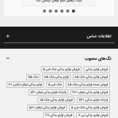
یفان ایکس 50
کیت زنجیر تایم لیفان ایک
اطلاعات تماس
تگ‌های محبوب
فروش لوازم یدکی
فروش لوازم یدکی جک اس 5
فروش لوازم یدکی جک s5
لوازم یدکی جک s5
جک S5
فروش عمده لوازم یدکی جک s5
جک اس 5
لوازم یدکی لیفان ایکس 60
فروش لوازم یدکی لیفان 620
واردات لوازم یدکی لیفان x60
واردات لوازم یدکی X60
فروش لوازم یدکی جک J5
فروش لوازم یدکی جک جی 5
فروش لوازم یدکی لیفان 520
فروش لوازم یدکی تی 8
فروش لوازم یدکی T8