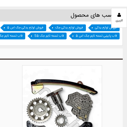
برچسب های محصول
کاربری
فروش لوازم یدکی
فروش لوازم یدکی جک
فروش لوازم یدکی جک اس 5
قاب پایینی تسمه تایم جک اس 5
قاب تسمه تایم جک S5
قاب تسمه تایم ج