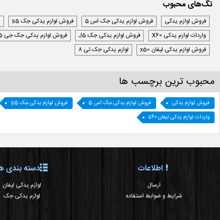
تگ‌های محبوب
فروش لوازم یدکی
فروش لوازم یدکی جک اس 5
فروش لوازم یدکی جک s5
ل
واردات لوازم یدکی X60
فروش لوازم یدکی جک J5
فروش لوازم یدکی جک جی 5
فروش لوازم یدکی لیفان x50
لوازم یدکی جک تی 8
محبوب ترین برچسب ها
فروش لوازم یدکی
فروش لوازم یدکی جک اس 5
فروش لوازم یدکی جک s5
واردات لوازم یدکی لیفان x60
اطلاعات
دسته بندی ها
ارسال
لوازم یدکی لیفان
شرایط و ضوابط استفاده
لوازم یدکی جک