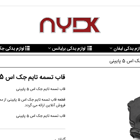
ازم یدکی لیفان
لوازم یدکی برلیانس
لوازم یدکی ج
 5 پایینی
قاب تسمه تایم جک اس 5 پایینی
قاب تسمه تایم جک اس 5 پایینی
فروش آنلاین ارائه می گردد.
قاب تسمه تایم جک اس 5 پایینی
گارانتی