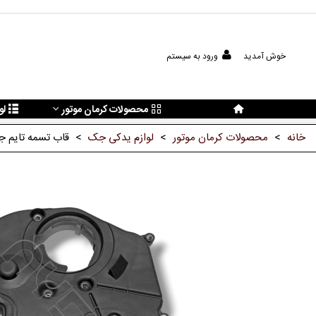
خوش آمدید
ورود به سیستم
محصولات کرمان موتور
لو
خانه
>
محصولات کرمان موتور
>
لوازم یدکی جک
>
قاب تسمه تایم جک اس