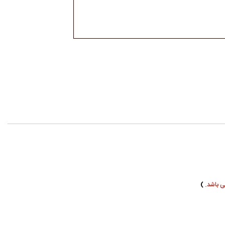
ی باشد.
)