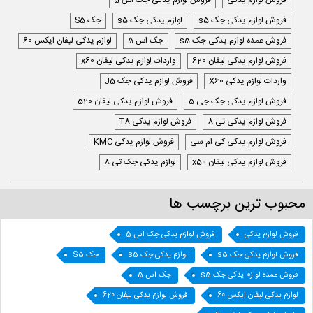
فروش لوازم یدکی
فروش لوازم یدکی جک اس 5
فروش لوازم یدکی جک s5
لوازم یدکی جک s5
جک S5
فروش عمده لوازم یدکی جک s5
جک اس 5
لوازم یدکی لیفان ایکس 60
فروش لوازم یدکی لیفان 620
واردات لوازم یدکی لیفان x60
واردات لوازم یدکی X60
فروش لوازم یدکی جک J5
فروش لوازم یدکی جک جی 5
فروش لوازم یدکی لیفان 520
فروش لوازم یدکی تی 8
فروش لوازم یدکی T8
فروش لوازم یدکی کی ام سی
فروش لوازم یدکی KMC
فروش لوازم یدکی لیفان x50
لوازم یدکی جک تی 8
محبوب ترین برچسب ها
فروش لوازم یدکی
فروش لوازم یدکی جک اس 5
فروش لوازم یدکی جک s5
لوازم یدکی جک s5
جک S5
فروش عمده لوازم یدکی جک s5
جک اس 5
لوازم یدکی لیفان ایکس 60
فروش لوازم یدکی لیفان 620