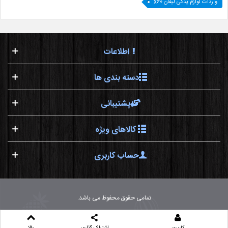
واردات لوازم یدکی لیفان x60
اطلاعات
دسته بندی ها
پشتیبانی
کالاهای ویژه
حساب کاربری
تمامی حقوق محفوظ می باشد.