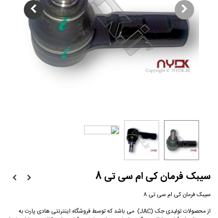
سیبک فرمان کی ام سی تی 8
سیبک فرمان کی ام سی تی 8
از محصولات تولیدی جک (JAC) می باشد که توسط فروشگاه اینترنتی هادی پارت به