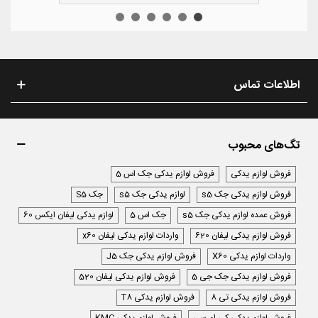
اطلاعات تماس
تگ‌های محبوب
فروش لوازم یدکی
فروش لوازم یدکی جک اس 5
فروش لوازم یدکی جک s5
لوازم یدکی جک s5
جک S5
فروش عمده لوازم یدکی جک s5
جک اس 5
لوازم یدکی لیفان ایکس 60
فروش لوازم یدکی لیفان 620
واردات لوازم یدکی لیفان x60
واردات لوازم یدکی X60
فروش لوازم یدکی جک J5
فروش لوازم یدکی جک جی 5
فروش لوازم یدکی لیفان 520
فروش لوازم یدکی تی 8
فروش لوازم یدکی T8