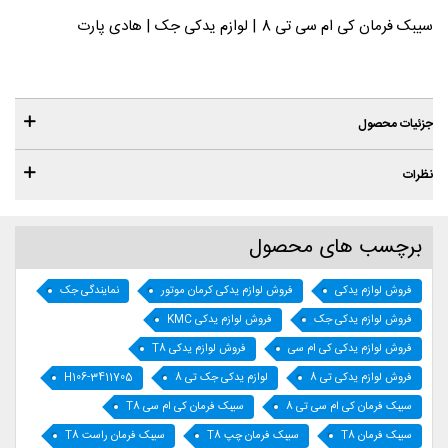
سیبک فرمان کی ام سی تی 8 | لوازم یدکی جک | هادی پارت
جزئیات محصول
نظرات
برچسب های محصول
فروش لوازم یدکی
فروش لوازم یدکی کرمان موتور
نمایندگی جک
فروش لوازم یدکی جک
فروش لوازم یدکی KMC
فروش لوازم یدکی کی ام سی
فروش لوازم یدکی T8
فروش لوازم یدکی تی 8
لوازم یدکی جک تی 8
H106-3411705
سیبک فرمان کی ام سی تی 8
سیبک فرمان کی ام سی T8
سیبک فرمان T8
سیبک فرمان چپ T8
سیبک فرمان راست T8