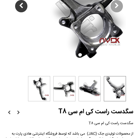
سگدست راست کی ام سی T8
سگدست راست کی ام سی T8
از محصولات تولیدی جک (JAC) می باشد که توسط فروشگاه اینترنتی هادی پارت به