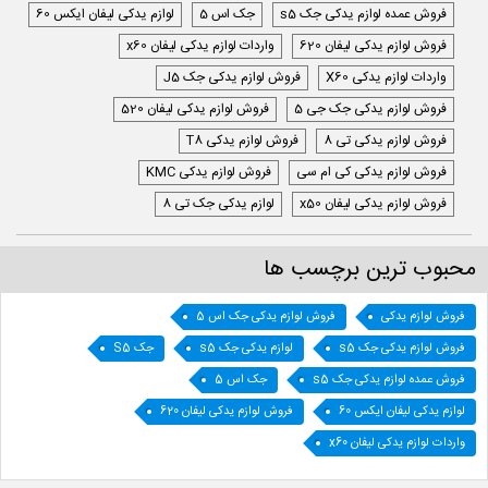
فروش عمده لوازم یدکی جک s5
جک اس 5
لوازم یدکی لیفان ایکس 60
فروش لوازم یدکی لیفان 620
واردات لوازم یدکی لیفان x60
واردات لوازم یدکی X60
فروش لوازم یدکی جک J5
فروش لوازم یدکی جک جی 5
فروش لوازم یدکی لیفان 520
فروش لوازم یدکی تی 8
فروش لوازم یدکی T8
فروش لوازم یدکی کی ام سی
فروش لوازم یدکی KMC
فروش لوازم یدکی لیفان x50
لوازم یدکی جک تی 8
محبوب ترین برچسب ها
فروش لوازم یدکی
فروش لوازم یدکی جک اس 5
فروش لوازم یدکی جک s5
لوازم یدکی جک s5
جک S5
فروش عمده لوازم یدکی جک s5
جک اس 5
لوازم یدکی لیفان ایکس 60
فروش لوازم یدکی لیفان 620
واردات لوازم یدکی لیفان x60