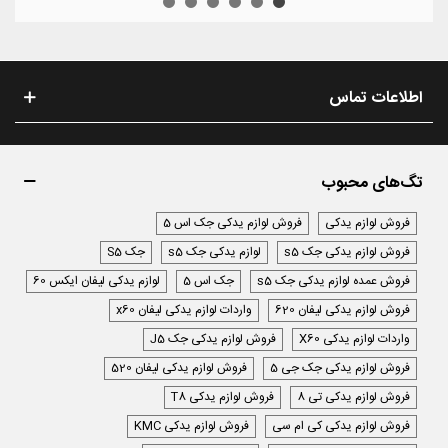
اطلاعات تماس
تگ‌های محبوب
فروش لوازم یدکی
فروش لوازم یدکی جک اس 5
فروش لوازم یدکی جک s5
لوازم یدکی جک s5
جک S5
فروش عمده لوازم یدکی جک s5
جک اس 5
لوازم یدکی لیفان ایکس 60
فروش لوازم یدکی لیفان 620
واردات لوازم یدکی لیفان x60
واردات لوازم یدکی X60
فروش لوازم یدکی جک J5
فروش لوازم یدکی جک جی 5
فروش لوازم یدکی لیفان 520
فروش لوازم یدکی تی 8
فروش لوازم یدکی T8
فروش لوازم یدکی کی ام سی
فروش لوازم یدکی KMC