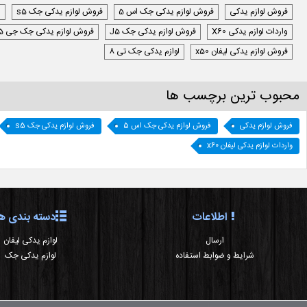
فروش لوازم یدکی
فروش لوازم یدکی جک اس 5
فروش لوازم یدکی جک s5
ل
واردات لوازم یدکی X60
فروش لوازم یدکی جک J5
فروش لوازم یدکی جک جی 5
فروش لوازم یدکی لیفان x50
لوازم یدکی جک تی 8
محبوب ترین برچسب ها
فروش لوازم یدکی
فروش لوازم یدکی جک اس 5
فروش لوازم یدکی جک s5
واردات لوازم یدکی لیفان x60
اطلاعات
دسته بندی ها
ارسال
لوازم یدکی لیفان
شرایط و ضوابط استفاده
لوازم یدکی جک