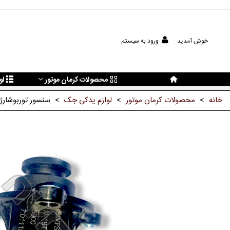
خوش آمدید
ورود به سیستم
محصولات کرمان موتور
لو
خانه
>
محصولات کرمان موتور
>
لوازم یدکی جک
>
سنسور توربوشارژ 