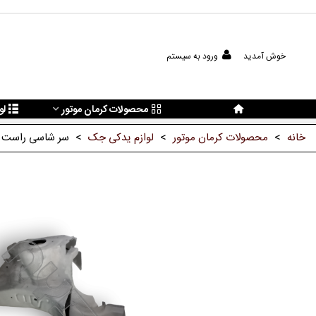
خوش آمدید
ورود به سیستم
محصولات کرمان موتور
لو
خانه
>
محصولات کرمان موتور
>
لوازم یدکی جک
>
سر شاسی راست 