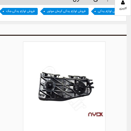
کاربری
فروش لوازم یدکی
فروش لوازم یدکی کرمان موتور
فروش لوازم یدکی جک