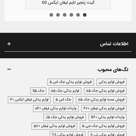
کوچک سپر عقب راست لیفان ایکس 50
ک
اطلاعات تماس
تگ‌های محبوب
فروش لوازم یدکی
فروش لوازم یدکی جک اس 5
فروش لوازم یدکی جک s5
لوازم یدکی جک s5
جک S5
فروش عمده لوازم یدکی جک s5
جک اس 5
لوازم یدکی لیفان ایکس 60
فروش لوازم یدکی لیفان 620
واردات لوازم یدکی لیفان x60
واردات لوازم یدکی X60
فروش لوازم یدکی جک J5
فروش لوازم یدکی جک جی 5
فروش لوازم یدکی لیفان 520
فروش لوازم یدکی تی 8
فروش لوازم یدکی T8