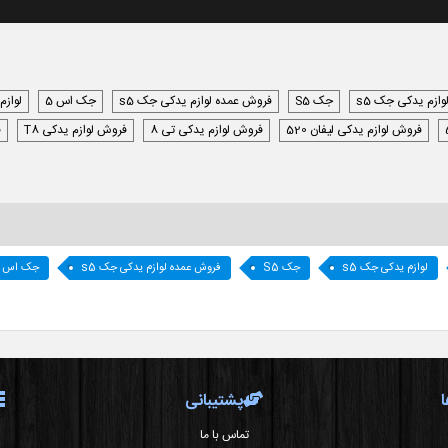
وازم یدکی جک s5
جک S5
فروش عمده لوازم یدکی جک s5
جک اس 5
لوازم
فروش لوازم یدکی لیفان 520
فروش لوازم یدکی تی 8
فروش لوازم یدکی T8
ف
لوازم یدکی جک s5
جک S5
فروش عمده لوازم یدکی جک s5
جک اس 5
پشتیبانی
تماس با ما