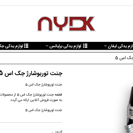
ازم یدکی لیفان
لوازم یدکی برلیانس
لوازم یدکی ج
جک اس 5
جنت توربوشارژ جک اس 5
جنت توربوشارژ جک اس 5
به صورت فروش آنلاین ارائه می گردد.
جنت توربوشارژ جک اس 5
گارانتی