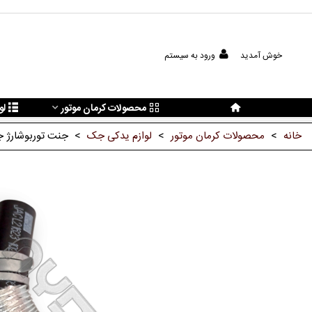
خوش آمدید
ورود به سیستم
محصولات کرمان موتور
لو
خانه
>
محصولات کرمان موتور
>
لوازم یدکی جک
>
جنت توربوشارژ 