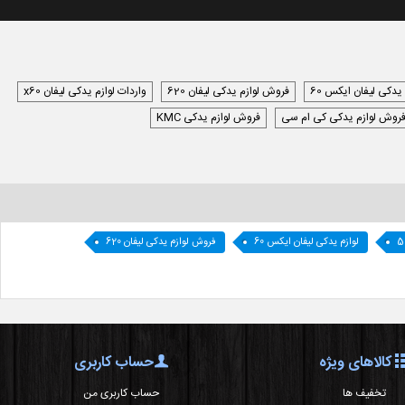
 یدکی لیفان ایکس 60
فروش لوازم یدکی لیفان 620
واردات لوازم یدکی لیفان x60
روش لوازم یدکی کی ام سی
فروش لوازم یدکی KMC
لوازم یدکی لیفان ایکس 60
فروش لوازم یدکی لیفان 620
کالاهای ویژه
حساب کاربری
تخفیف ها
حساب کاربری من