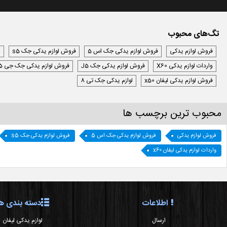
تگ‌های محبوب
فروش لوازم یدکی
فروش لوازم یدکی جک اس 5
فروش لوازم یدکی جک s5
ل
واردات لوازم یدکی X60
فروش لوازم یدکی جک J5
فروش لوازم یدکی جک جی 5
فروش لوازم یدکی لیفان x50
لوازم یدکی جک تی 8
محبوب ترین برچسب ها
فروش لوازم یدکی
فروش لوازم یدکی جک اس 5
فروش لوازم یدکی جک s5
واردات لوازم یدکی لیفان x60
اطلاعات
دسته بندی ها
ارسال
لوازم یدکی لیفان