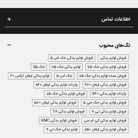
اطلاعات تماس
تگ‌های محبوب
فروش لوازم یدکی
فروش لوازم یدکی جک اس 5
فروش لوازم یدکی جک s5
لوازم یدکی جک s5
جک S5
فروش عمده لوازم یدکی جک s5
جک اس 5
لوازم یدکی لیفان ایکس 60
فروش لوازم یدکی لیفان 620
واردات لوازم یدکی لیفان x60
واردات لوازم یدکی X60
فروش لوازم یدکی جک J5
فروش لوازم یدکی جک جی 5
فروش لوازم یدکی لیفان 520
فروش لوازم یدکی تی 8
فروش لوازم یدکی T8
فروش لوازم یدکی کی ام سی
فروش لوازم یدکی KMC
فروش لوازم یدکی لیفان x50
لوازم یدکی جک تی 8